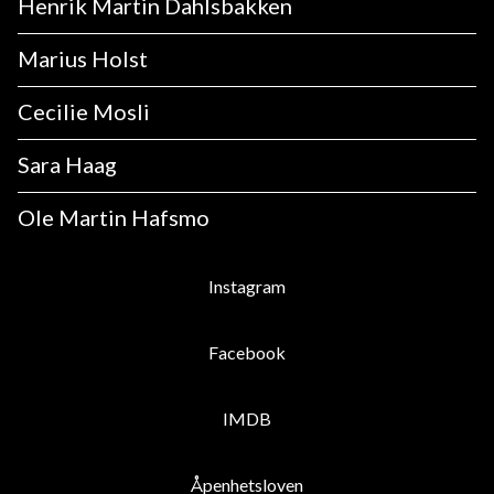
Henrik Martin Dahlsbakken
Marius Holst
Cecilie Mosli
Sara Haag
Ole Martin Hafsmo
Instagram
Facebook
IMDB
Åpenhetsloven