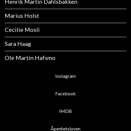
Henrik Martin Dahlsbakken
Marius Holst
Cecilie Mosli
Sara Haag
Ole Martin Hafsmo
Instagram
Facebook
IMDB
Åpenhetsloven