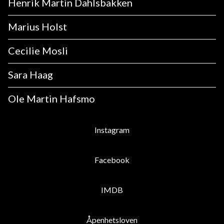
Henrik Martin Dahlsbakken
Marius Holst
Cecilie Mosli
Sara Haag
Ole Martin Hafsmo
Instagram
Facebook
IMDB
Åpenhetsloven